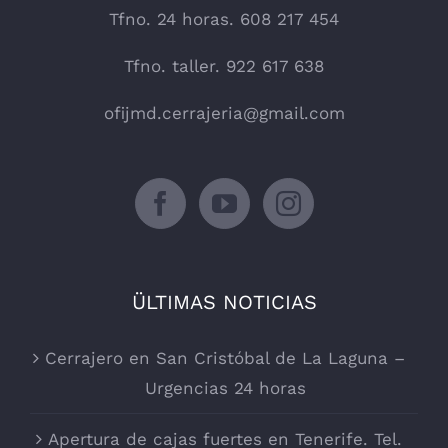
Tfno. 24 horas. 608 217 454
Tfno. taller. 922 617 638
ofijmd.cerrajeria@gmail.com
ÜLTIMAS NOTICIAS
Cerrajero en San Cristóbal de La Laguna –
Urgencias 24 horas
Apertura de cajas fuertes en Tenerife. Tel.