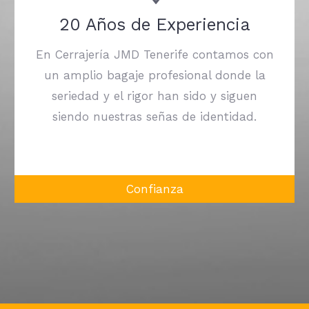
20 Años de Experiencia
En Cerrajería JMD Tenerife contamos con
un amplio bagaje profesional donde la
seriedad y el rigor han sido y siguen
siendo nuestras señas de identidad.
Confianza