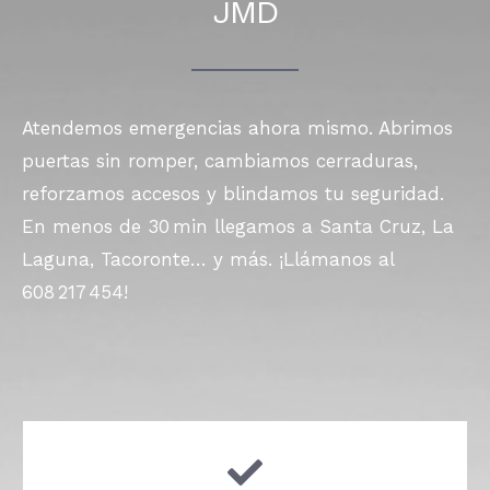
JMD
Atendemos emergencias ahora mismo. Abrimos
puertas sin romper, cambiamos cerraduras,
reforzamos accesos y blindamos tu seguridad.
En menos de 30 min llegamos a Santa Cruz, La
Laguna, Tacoronte… y más. ¡Llámanos al
608 217 454!