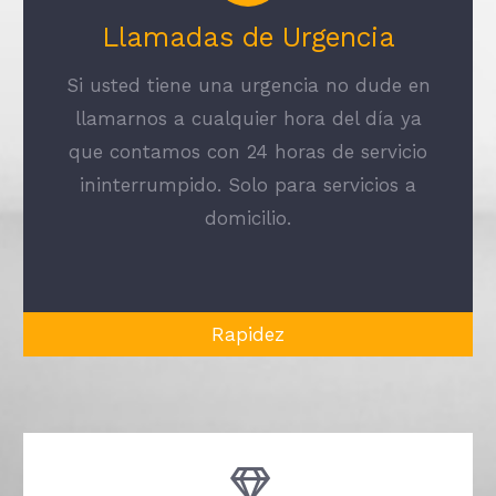
Llamadas de Urgencia
Si usted tiene una urgencia no dude en
llamarnos a cualquier hora del día ya
que contamos con 24 horas de servicio
ininterrumpido. Solo para servicios a
domicilio.
Rapidez