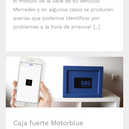
el módulo de la llave de su vehículo
Mercedes y en algunos casos se producen
averías que podemos identificar por
problemas a la hora de arrancar [...]
Caja fuerte Motorblue
Caja fuerte Motorblue