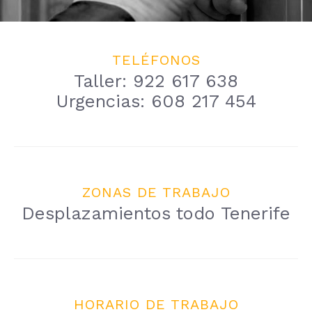
TELÉFONOS
Taller: 922 617 638
Urgencias: 608 217 454
ZONAS DE TRABAJO
Desplazamientos todo Tenerife
HORARIO DE TRABAJO