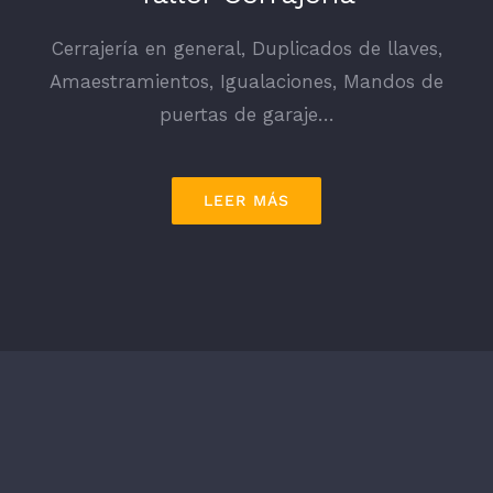
Cerrajería en general, Duplicados de llaves,
Amaestramientos, Igualaciones, Mandos de
puertas de garaje…
LEER MÁS