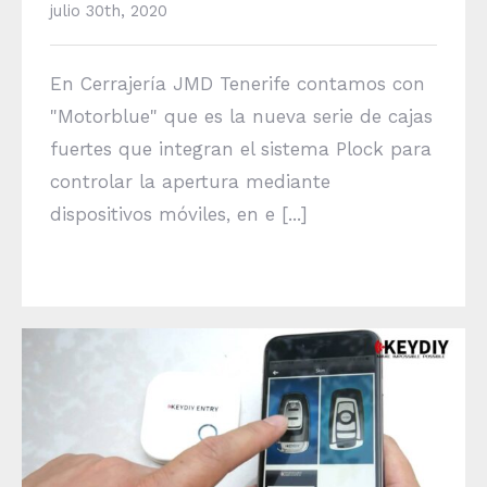
julio 30th, 2020
En Cerrajería JMD Tenerife contamos con
"Motorblue" que es la nueva serie de cajas
fuertes que integran el sistema Plock para
controlar la apertura mediante
dispositivos móviles, en e [...]
Sistema Keydiy