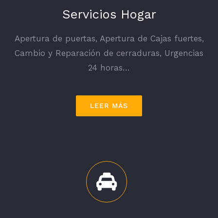
Servicios Hogar
Apertura de puertas, Apertura de Cajas fuertes,
Cambio y Reparación de cerraduras, Urgencias
24 horas…
LEER MÁS