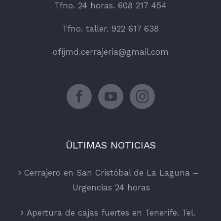
Tfno. 24 horas. 608 217 454
Tfno. taller. 922 617 638
ofijmd.cerrajeria@gmail.com
ÜLTIMAS NOTICIAS
Cerrajero en San Cristóbal de La Laguna –
Urgencias 24 horas
Apertura de cajas fuertes en Tenerife. Tel.