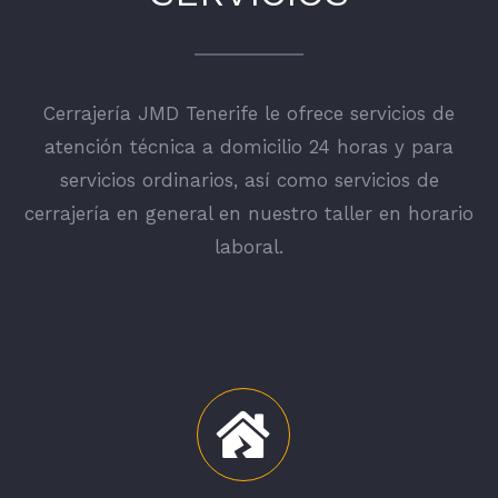
Cerrajería JMD Tenerife le ofrece servicios de
atención técnica a domicilio 24 horas y para
servicios ordinarios, así como servicios de
cerrajería en general en nuestro taller en horario
laboral.