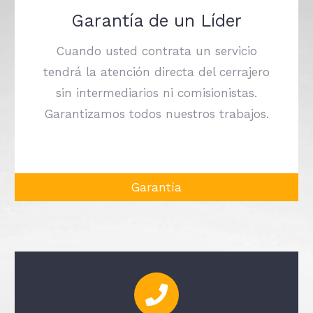
Garantía de un Líder
Cuando usted contrata un servicio
tendrá la atención directa del cerrajero
sin intermediarios ni comisionistas.
Garantizamos todos nuestros trabajos.
Garantía