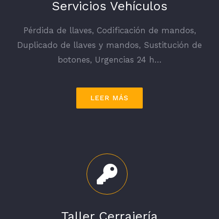
Servicios Vehículos
Pérdida de llaves, Codificación de mandos,
Duplicado de llaves y mandos, Sustitución de
botones, Urgencias 24 h…
LEER MÁS
Taller Cerrajería