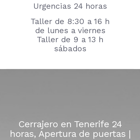
Urgencias 24 horas
Taller de 8:30 a 16 h
de lunes a viernes
Taller de 9 a 13 h
sábados
Cerrajero en Tenerife 24
horas, Apertura de puertas |