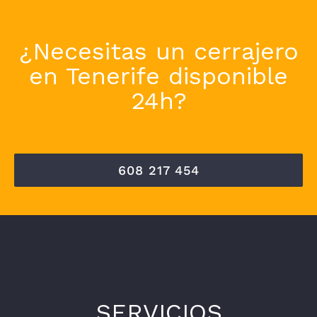
¿Necesitas un cerrajero
en Tenerife disponible
24h?
608 217 454
SERVICIOS