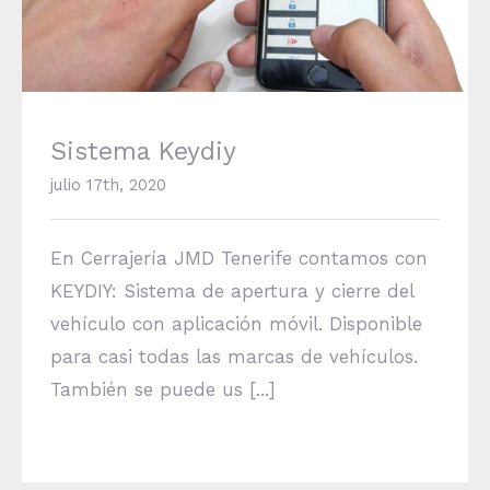
Sistema Keydiy
julio 17th, 2020
En Cerrajería JMD Tenerife contamos con
KEYDIY: Sistema de apertura y cierre del
vehículo con aplicación móvil. Disponible
para casi todas las marcas de vehículos.
También se puede us [...]