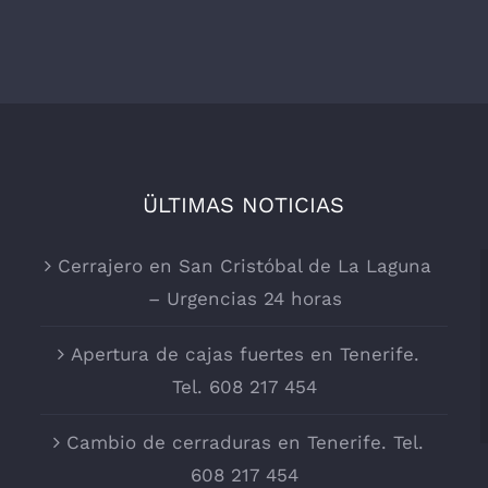
ÜLTIMAS NOTICIAS
Cerrajero en San Cristóbal de La Laguna
– Urgencias 24 horas
Apertura de cajas fuertes en Tenerife.
Tel. 608 217 454
Cambio de cerraduras en Tenerife. Tel.
608 217 454