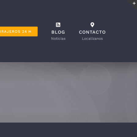
RRAJEROS 24 H
BLOG
CONTACTO
Noticias
Localízanos