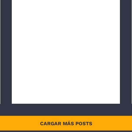
CARGAR MÁS POSTS