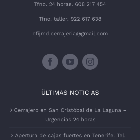
Tfno. 24 horas. 608 217 454
Tfno. taller. 922 617 638
ofijmd.cerrajeria@gmail.com
ÜLTIMAS NOTICIAS
Cerrajero en San Cristóbal de La Laguna –
Urgencias 24 horas
Apertura de cajas fuertes en Tenerife. Tel.