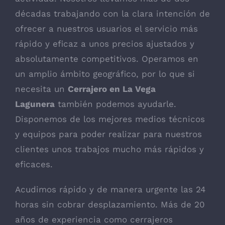
décadas trabajando con la clara intención de
ofrecer a nuestros usuarios el servicio más
rápido y eficaz a unos precios ajustados y
absolutamente competitivos. Operamos en
un amplio ámbito geográfico, por lo que si
necesita un
Cerrajero en La Vega
Lagunera
también podemos ayudarle.
Disponemos de los mejores medios técnicos
y equipos para poder realizar para nuestros
clientes unos trabajos mucho más rápidos y
eficaces.
Acudimos rápido y de manera urgente las 24
horas sin cobrar desplazamiento. Más de 20
años de experiencia como cerrajeros