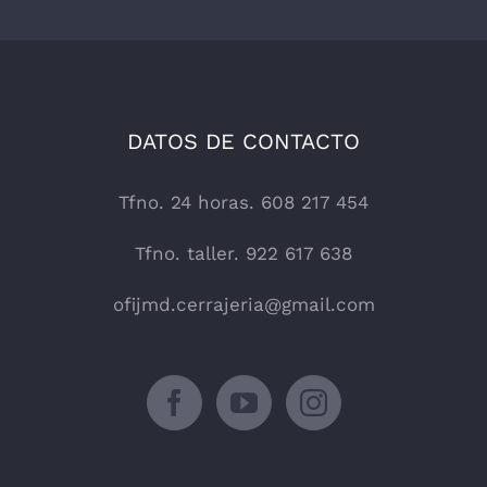
DATOS DE CONTACTO
Tfno. 24 horas. 608 217 454
Tfno. taller. 922 617 638
ofijmd.cerrajeria@gmail.com