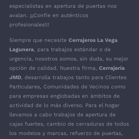
especialistas en apertura de puertas nos
avalan. ¡¡¡Confíe en auténticos
profesionales!!!
Siempre que necesite
Cerrajeros La Vega
Lagunera
, para trabajos estándar o de
urgencia, nosotros somos, sin duda, su mejor
opción de calidad. Nuestra firma,
Cerrajería
JMD
, desarrolla trabajos tanto para Clientes
Particulares, Comunidades de Vecinos como
para empresas englobadas en ámbitos de
actividad de lo más diverso. Para el hogar
llevamos a cabo trabajos de apertura de
cajas fuertes, cambio de cerraduras de todos
los modelos y marcas, refuerzo de puertas,