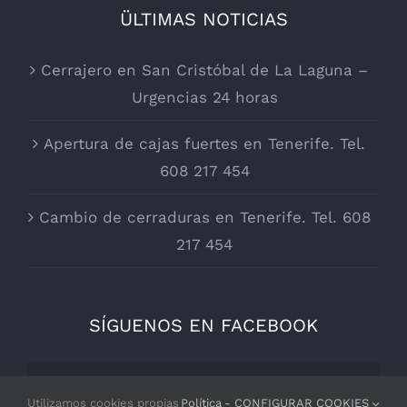
ÜLTIMAS NOTICIAS
Cerrajero en San Cristóbal de La Laguna –
Urgencias 24 horas
Apertura de cajas fuertes en Tenerife. Tel.
608 217 454
Cambio de cerraduras en Tenerife. Tel. 608
217 454
SÍGUENOS EN FACEBOOK
Por razones de privacidad Facebook
Utilizamos cookies propias
Política
- CONFIGURAR COOKIES