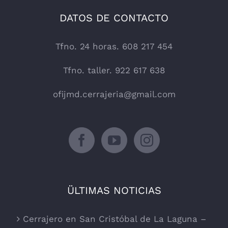
DATOS DE CONTACTO
Tfno. 24 horas. 608 217 454
Tfno. taller. 922 617 638
ofijmd.cerrajeria@gmail.com
ÜLTIMAS NOTICIAS
Cerrajero en San Cristóbal de La Laguna –