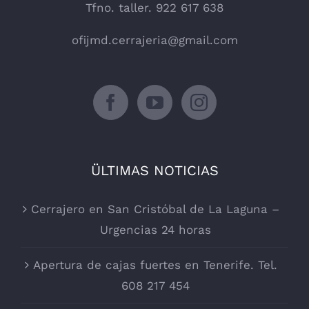
Tfno. taller. 922 617 638
ofijmd.cerrajeria@gmail.com
ÜLTIMAS NOTICIAS
Cerrajero en San Cristóbal de La Laguna –
Urgencias 24 horas
Apertura de cajas fuertes en Tenerife. Tel.
608 217 454