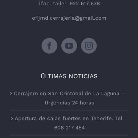
Tfno. taller. 922 617 638
ofijmd.cerrajeria@gmail.com
ÜLTIMAS NOTICIAS
Cerrajero en San Cristóbal de La Laguna –
Urgencias 24 horas
Apertura de cajas fuertes en Tenerife. Tel.
608 217 454