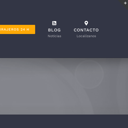
RRAJEROS 24 H
BLOG
CONTACTO
Noticias
Localízanos