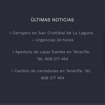
ÜLTIMAS NOTICIAS
Cerrajero en San Cristóbal de La Laguna
– Urgencias 24 horas
Apertura de cajas fuertes en Tenerife.
Tel. 608 217 454
Cambio de cerraduras en Tenerife. Tel.
608 217 454