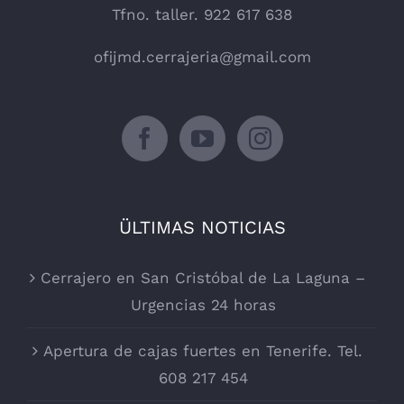
Tfno. taller. 922 617 638
ofijmd.cerrajeria@gmail.com
ÜLTIMAS NOTICIAS
Cerrajero en San Cristóbal de La Laguna –
Urgencias 24 horas
Apertura de cajas fuertes en Tenerife. Tel.
608 217 454