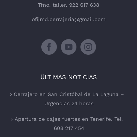
Tfno. taller. 922 617 638
ofijmd.cerrajeria@gmail.com
ÜLTIMAS NOTICIAS
Cerrajero en San Cristóbal de La Laguna –
Urgencias 24 horas
Apertura de cajas fuertes en Tenerife. Tel.
608 217 454