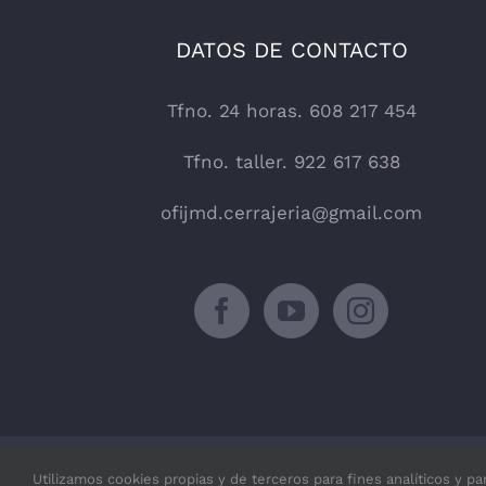
DATOS DE CONTACTO
Tfno. 24 horas. 608 217 454
Tfno. taller. 922 617 638
ofijmd.cerrajeria@gmail.com
Utilizamos cookies propias y de terceros para fines analíticos y pa