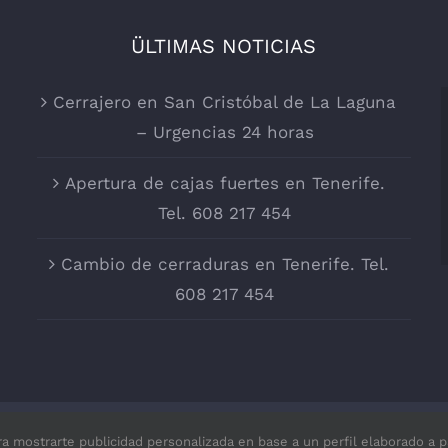
ÜLTIMAS NOTICIAS
Cerrajero en San Cristóbal de La Laguna
– Urgencias 24 horas
Apertura de cajas fuertes en Tenerife.
Tel. 608 217 454
Cambio de cerraduras en Tenerife. Tel.
608 217 454
ra mostrarte publicidad personalizada en base a un perfil elaborado a p