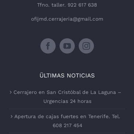
Tfno. taller. 922 617 638
ofijmd.cerrajeria@gmail.com
ÜLTIMAS NOTICIAS
Cerrajero en San Cristóbal de La Laguna –
Urgencias 24 horas
Apertura de cajas fuertes en Tenerife. Tel.
608 217 454