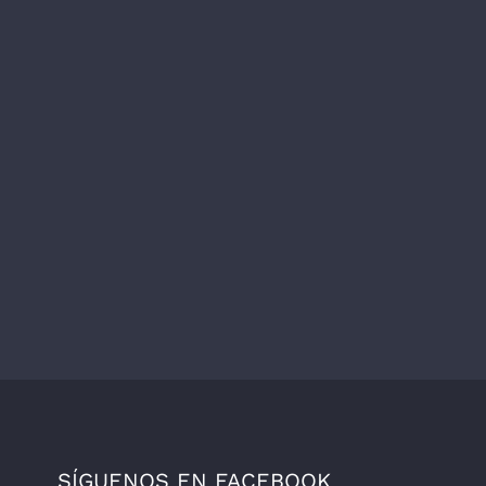
SÍGUENOS EN FACEBOOK