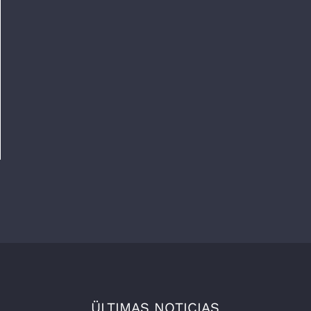
ÜLTIMAS NOTICIAS