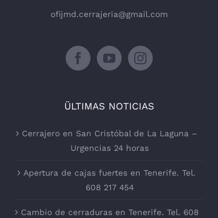
ofijmd.cerrajeria@gmail.com
ÜLTIMAS NOTICIAS
Cerrajero en San Cristóbal de La Laguna –
Urgencias 24 horas
Apertura de cajas fuertes en Tenerife. Tel.
608 217 454
Cambio de cerraduras en Tenerife. Tel. 608