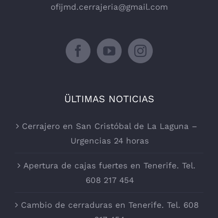
ofijmd.cerrajeria@gmail.com
ÜLTIMAS NOTICIAS
Cerrajero en San Cristóbal de La Laguna –
Urgencias 24 horas
Apertura de cajas fuertes en Tenerife. Tel.
608 217 454
Cambio de cerraduras en Tenerife. Tel. 608