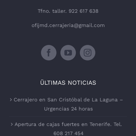
Tfno. taller. 922 617 638
ofijmd.cerrajeria@gmail.com
ÜLTIMAS NOTICIAS
Cerrajero en San Cristóbal de La Laguna –
Urgencias 24 horas
Apertura de cajas fuertes en Tenerife. Tel.
608 217 454