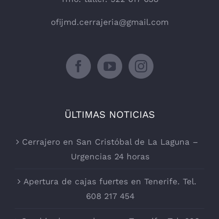
ofijmd.cerrajeria@gmail.com
ÜLTIMAS NOTICIAS
Cerrajero en San Cristóbal de La Laguna –
Urgencias 24 horas
Apertura de cajas fuertes en Tenerife. Tel.
608 217 454