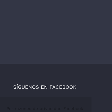
SÍGUENOS EN FACEBOOK
Por razones de privacidad Facebook