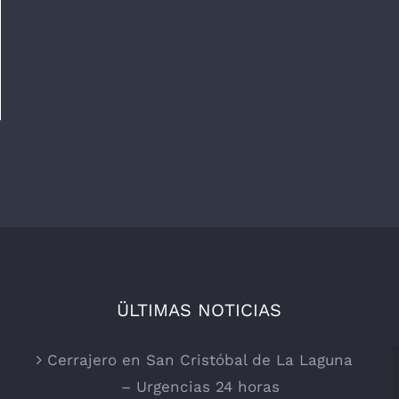
ÜLTIMAS NOTICIAS
Cerrajero en San Cristóbal de La Laguna
– Urgencias 24 horas