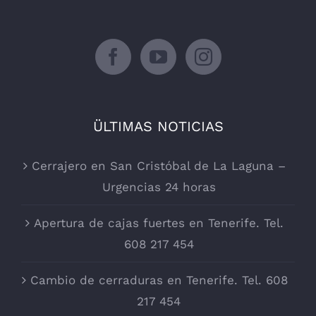
ÜLTIMAS NOTICIAS
Cerrajero en San Cristóbal de La Laguna –
Urgencias 24 horas
Apertura de cajas fuertes en Tenerife. Tel.
608 217 454
Cambio de cerraduras en Tenerife. Tel. 608
217 454