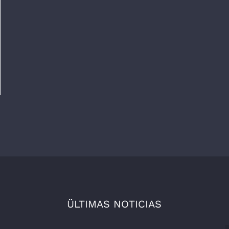
ÜLTIMAS NOTICIAS