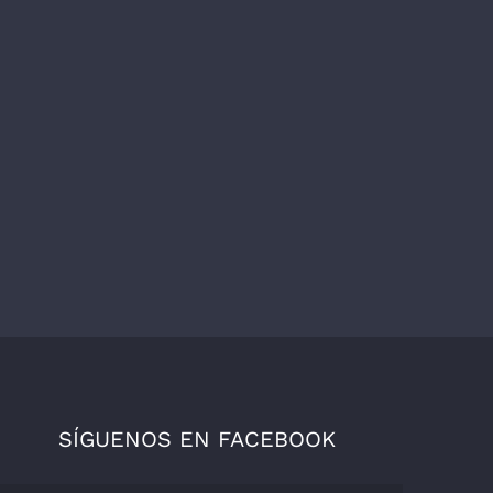
SÍGUENOS EN FACEBOOK