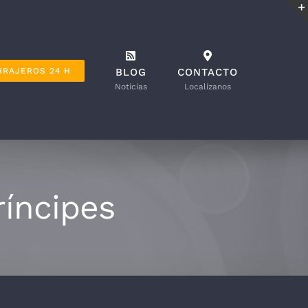
RRAJEROS 24 H
BLOG
CONTACTO
Noticias
Localízanos
ríncipes