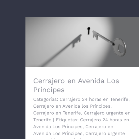
Cerrajero en Avenida Los Príncipes
Cerrajero en Avenida Los
Príncipes
Categorías:
Cerrajero 24 horas en Tenerife
,
Cerrajero en Avenida los Príncipes
,
Cerrajero en Tenerife
,
Cerrajero urgente en
Tenerife
|
Etiquetas:
Cerrajero 24 horas en
Avenida Los Príncipes
,
Cerrajero en
Avenida Los Príncipes
,
Cerrajero urgente