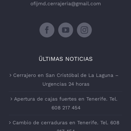
ofijmd.cerrajeria@gmail.com
ÜLTIMAS NOTICIAS
Cerrajero en San Cristóbal de La Laguna –
Urgencias 24 horas
Apertura de cajas fuertes en Tenerife. Tel.
608 217 454
Cambio de cerraduras en Tenerife. Tel. 608