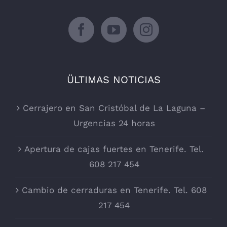
ÜLTIMAS NOTICIAS
Cerrajero en San Cristóbal de La Laguna –
Urgencias 24 horas
Apertura de cajas fuertes en Tenerife. Tel.
608 217 454
Cambio de cerraduras en Tenerife. Tel. 608
217 454