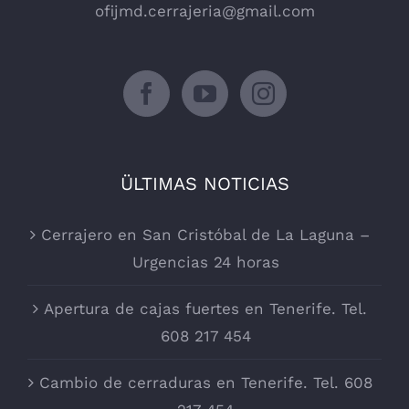
ofijmd.cerrajeria@gmail.com
ÜLTIMAS NOTICIAS
Cerrajero en San Cristóbal de La Laguna –
Urgencias 24 horas
Apertura de cajas fuertes en Tenerife. Tel.
608 217 454
Cambio de cerraduras en Tenerife. Tel. 608