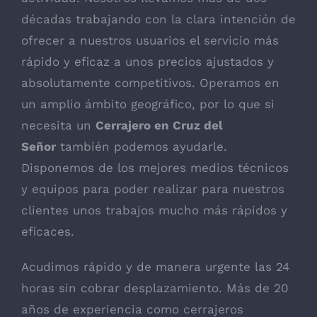
décadas trabajando con la clara intención de
ofrecer a nuestros usuarios el servicio más
rápido y eficaz a unos precios ajustados y
absolutamente competitivos. Operamos en
un amplio ámbito geográfico, por lo que si
necesita un
Cerrajero en Cruz del
Señor
también podemos ayudarle.
Disponemos de los mejores medios técnicos
y equipos para poder realizar para nuestros
clientes unos trabajos mucho más rápidos y
eficaces.
Acudimos rápido y de manera urgente las 24
horas sin cobrar desplazamiento. Más de 20
años de experiencia como cerrajeros