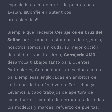
especialistas en apertura de puertas nos
avalan. ¡¡¡Confíe en auténticos
profesionales!!!
Siempre que necesite
Cerrajeros en Cruz del
Señor
, para trabajos estándar o de urgencia,
nosotros somos, sin duda, su mejor opción
de calidad. Nuestra firma,
Cerrajería JMD
,
desarrolla trabajos tanto para Clientes
Particulares, Comunidades de Vecinos como
para empresas englobadas en ámbitos de
actividad de lo más diverso. Para el hogar
llevamos a cabo trabajos de apertura de
cajas fuertes, cambio de cerraduras de todos
los modelos y marcas, refuerzo de puertas,