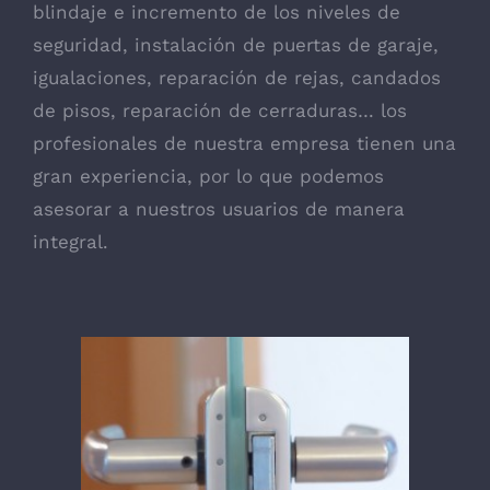
blindaje e incremento de los niveles de
seguridad, instalación de puertas de garaje,
igualaciones, reparación de rejas, candados
de pisos, reparación de cerraduras… los
profesionales de nuestra empresa tienen una
gran experiencia, por lo que podemos
asesorar a nuestros usuarios de manera
integral.