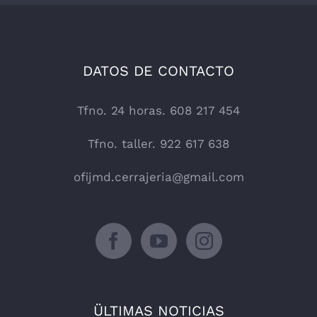
DATOS DE CONTACTO
Tfno. 24 horas. 608 217 454
Tfno. taller. 922 617 638
ofijmd.cerrajeria@gmail.com
ÜLTIMAS NOTICIAS