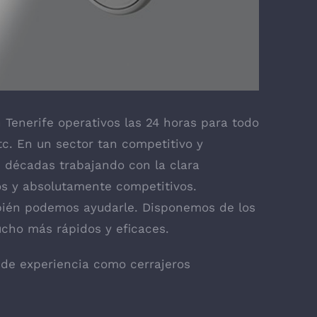
 Tenerife
operativos las 24 horas para todo
etc. En un sector tan competitivo y
s décadas trabajando con la clara
dos y absolutamente competitivos.
ién podemos ayudarle. Disponemos de los
ucho más rápidos y eficaces.
 de experiencia como cerrajeros