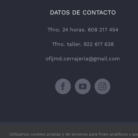
DATOS DE CONTACTO
Tfno. 24 horas. 608 217 454
Tfno. taller. 922 617 638
ofijmd.cerrajeria@gmail.com
Utilizamos cookies propias y de terceros para fines analíticos y pa