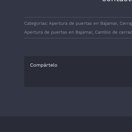
Categorías:
Apertura de puertas en Bajamar
,
Cerra
Apertura de puertas en Bajamar
,
Cambio de cerrad
Compártelo