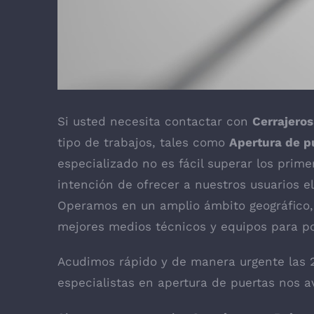
Si usted necesita contactar con
Cerrajero
tipo de trabajos, tales como
Apertura de p
especializado no es fácil superar los prim
intención de ofrecer a nuestros usuarios e
Operamos en un amplio ámbito geográfico, 
mejores medios técnicos y equipos para po
Acudimos rápido y de manera urgente las 
especialistas en apertura de puertas nos av