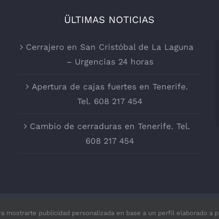
ÜLTIMAS NOTICIAS
Cerrajero en San Cristóbal de La Laguna
– Urgencias 24 horas
Apertura de cajas fuertes en Tenerife.
Tel. 608 217 454
Cambio de cerraduras en Tenerife. Tel.
608 217 454
ra mostrarte publicidad personalizada en base a un perfil elaborado a p