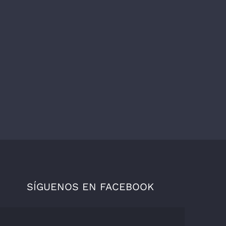
SÍGUENOS EN FACEBOOK