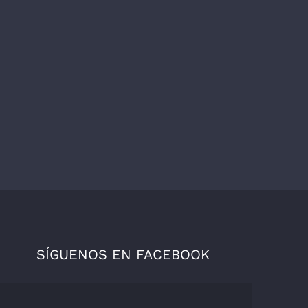
SÍGUENOS EN FACEBOOK