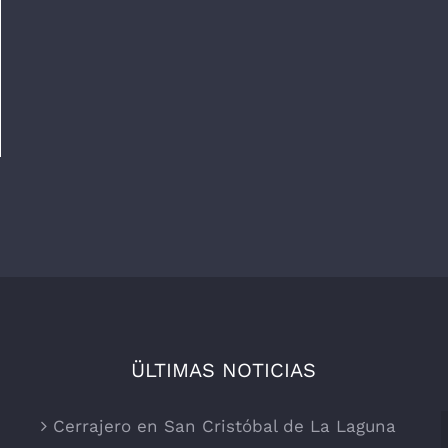
ÜLTIMAS NOTICIAS
Cerrajero en San Cristóbal de La Laguna