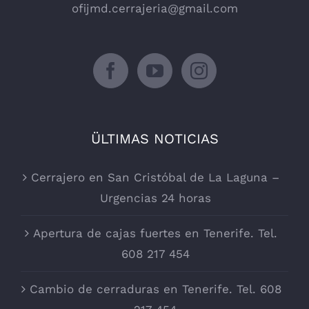
ofijmd.cerrajeria@gmail.com
ÜLTIMAS NOTICIAS
Cerrajero en San Cristóbal de La Laguna –
Urgencias 24 horas
Apertura de cajas fuertes en Tenerife. Tel.
608 217 454
Cambio de cerraduras en Tenerife. Tel. 608