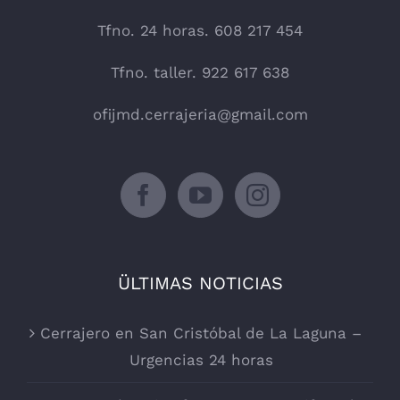
Tfno. 24 horas. 608 217 454
Tfno. taller. 922 617 638
ofijmd.cerrajeria@gmail.com
ÜLTIMAS NOTICIAS
Cerrajero en San Cristóbal de La Laguna –
Urgencias 24 horas