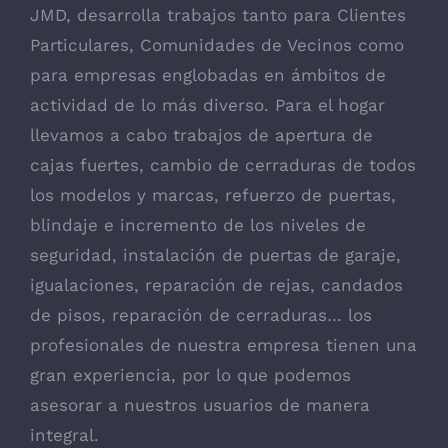
JMD, desarrolla trabajos tanto para Clientes
Particulares, Comunidades de Vecinos como
para empresas englobadas en ámbitos de
actividad de lo más diverso. Para el hogar
llevamos a cabo trabajos de apertura de
cajas fuertes, cambio de cerraduras de todos
los modelos y marcas, refuerzo de puertas,
blindaje e incremento de los niveles de
seguridad, instalación de puertas de garaje,
igualaciones, reparación de rejas, candados
de pisos, reparación de cerraduras… los
profesionales de nuestra empresa tienen una
gran experiencia, por lo que podemos
asesorar a nuestros usuarios de manera
integral.