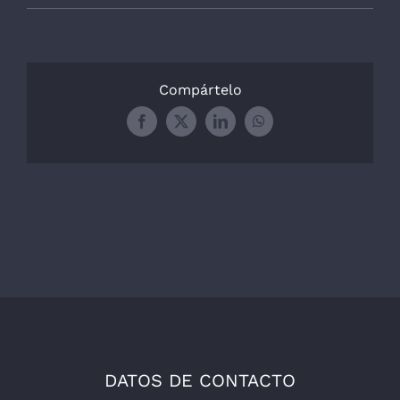
Compártelo
Facebook
X
LinkedIn
WhatsApp
DATOS DE CONTACTO