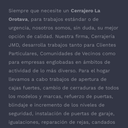
Siempre que necesite un
Cerrajero La
Orotava
, para trabajos estándar o de
urgencia, nosotros somos, sin duda, su mejor
opción de calidad. Nuestra firma, Cerrajería
JMD, desarrolla trabajos tanto para Clientes
Particulares, Comunidades de Vecinos como
para empresas englobadas en ámbitos de
actividad de lo más diverso. Para el hogar
llevamos a cabo trabajos de apertura de
cajas fuertes, cambio de cerraduras de todos
los modelos y marcas, refuerzo de puertas,
blindaje e incremento de los niveles de
seguridad, instalación de puertas de garaje,
igualaciones, reparación de rejas, candados