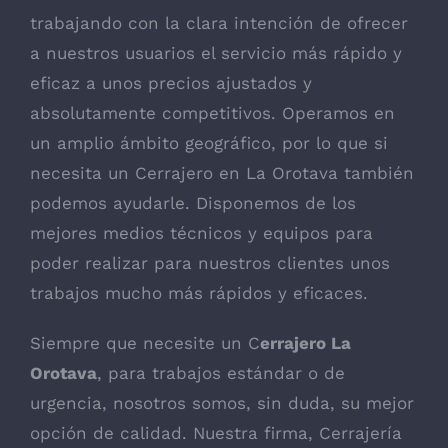
trabajando con la clara intención de ofrecer
a nuestros usuarios el servicio más rápido y
eficaz a unos precios ajustados y
absolutamente competitivos. Operamos en
un amplio ámbito geográfico, por lo que si
necesita un
Cerrajero en La Orotava
también
podemos ayudarle. Disponemos de los
mejores medios técnicos y equipos para
poder realizar para nuestros clientes unos
trabajos mucho más rápidos y eficaces.
Siempre que necesite un C
errajero La
Orotava
, para trabajos estándar o de
urgencia, nosotros somos, sin duda, su mejor
opción de calidad. Nuestra firma, Cerrajería