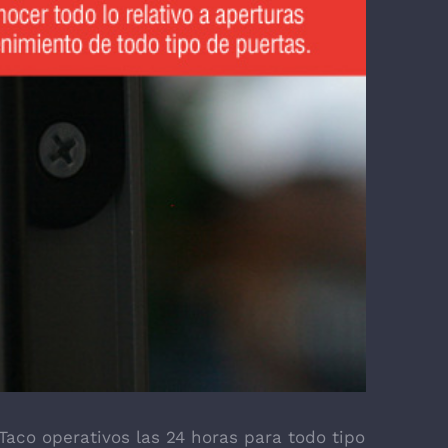
 Taco
operativos las 24 horas para todo tipo