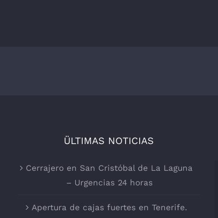
ÜLTIMAS NOTICIAS
Cerrajero en San Cristóbal de La Laguna
– Urgencias 24 horas
Apertura de cajas fuertes en Tenerife.