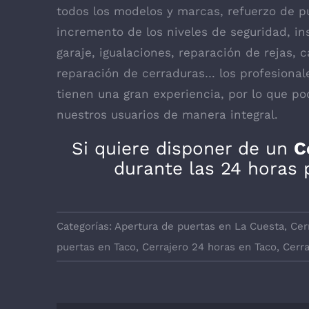
todos los modelos y marcas, refuerzo de pu
incremento de los niveles de seguridad, in
garaje, igualaciones, reparación de rejas, 
reparación de cerraduras… los profesiona
tienen una gran experiencia, por lo que p
nuestros usuarios de manera integral.
Si quiere disponer de un
C
durante las 24 horas 
Categorías:
Apertura de puertas en La Cuesta
,
Cer
puertas en Taco
,
Cerrajero 24 horas en Taco
,
Cerra