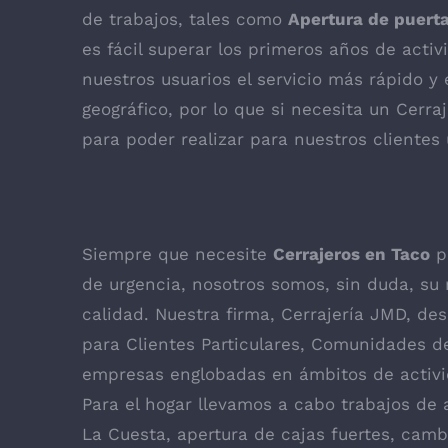
de trabajos, tales como
Apertura de puert
es fácil superar los primeros años de acti
nuestros usuarios el servicio más rápido 
geográfico, por lo que si necesita un
Cerra
para poder realizar para nuestros clientes
Siempre que necesite
Cerrajeros en Taco
pa
de urgencia, nosotros somos, sin duda, su
calidad. Nuestra firma, Cerrajería JMD, des
para Clientes Particulares, Comunidades 
empresas englobadas en ámbitos de activi
Para el hogar llevamos a cabo trabajos de 
La Cuesta, apertura de cajas fuertes, cam